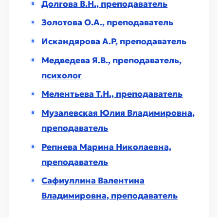
Долгова В.Н., преподаватель
Золотова О.А., преподаватель
Искандярова А.Р, преподаватель
Медведева Я.В., преподаватель,
психолог
Мелентьева Т.Н., преподаватель
Музалевская Юлия Владимировна,
преподаватель
Репнева Марина Николаевна,
преподаватель
Сафиуллина Валентина
Владимировна, преподаватель