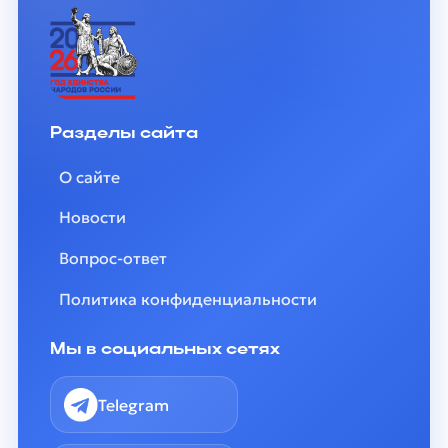
Разделы сайта
О сайте
Новости
Вопрос-ответ
Политика конфиденциальности
Мы в социальных сетях
Telegram