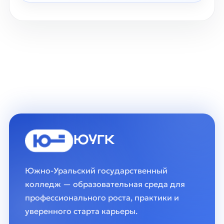
ЮУГК
Южно-Уральский государственный
колледж — образовательная среда для
профессионального роста, практики и
уверенного старта карьеры.