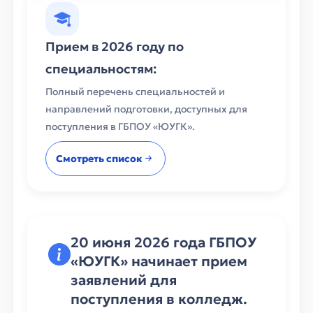
Прием в 2026 году по
специальностям:
Полный перечень специальностей и
направлений подготовки, доступных для
поступления в ГБПОУ «ЮУГК».
Смотреть список
20 июня 2026 года ГБПОУ
«ЮУГК» начинает прием
заявлений для
поступления в колледж.