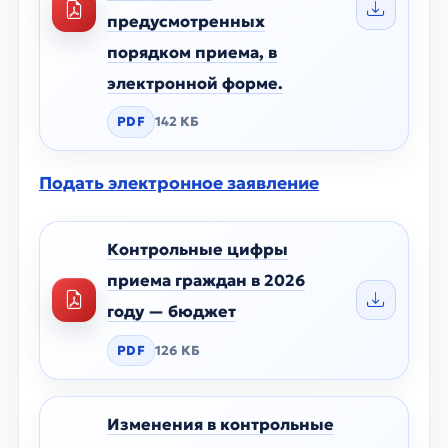
предусмотренных
порядком приема, в
электронной форме.
PDF
142 КБ
Подать электронное заявление
Контрольные цифры
приема граждан в 2026
году — бюджет
PDF
126 КБ
Изменения в контрольные