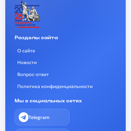
Разделы сайта
О сайте
Новости
Вопрос-ответ
Политика конфиденциальности
Мы в социальных сетях
Telegram