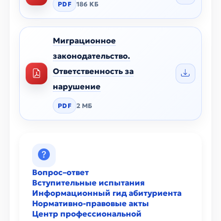
PDF
186 КБ
Миграционное
законодательство.
Ответственность за
нарушение
PDF
2 МБ
Вопрос–ответ
Вступительные испытания
Информационный гид абитуриента
Нормативно-правовые акты
Центр профессиональной