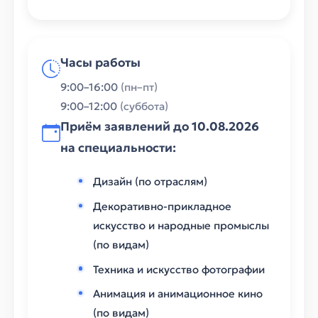
Часы работы
9:00–16:00
(пн–пт)
9:00–12:00
(суббота)
Приём заявлений до
10.08.2026
на специальности:
Дизайн (по отраслям)
Декоративно-прикладное
искусство и народные промыслы
(по видам)
Техника и искусство фотографии
Анимация и анимационное кино
(по видам)