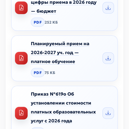
цифры приема в 2026 году
— бюджет
PDF
252 КБ
Планируемый прием на
2026-2027 уч. год —
платное обучение
PDF
75 КБ
Приказ №619o Об
установлении стоимости
платных образовательных
услуг с 2026 года