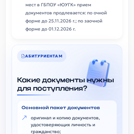
мест в ГБПОУ «ЮУГК» прием
документов продлевается: по очной
форме до 25.11.2026 г.; по заочной
форме до 01.12.2026 г.
АБИТУРИЕНТАМ
Какие документы нужны
для поступления?
Основной пакет документов
оригинал и копию документов,
удостоверяющих личность и
гражданство;