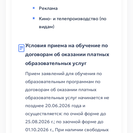
Реклама
Кино- и телепроизводство (по
видам)
Условия приема на обучение по
договорам об оказании платных
образовательных услуг
Прием заявлений для обучения по
образовательным программам по
договорам об оказании платных
образовательных услуг начинается не
позднее 20.06.2026 года и
осуществляется: по очной форме до
25.08.2026 г.; по заочной форме до
01.10.2026 г., При наличии свободных