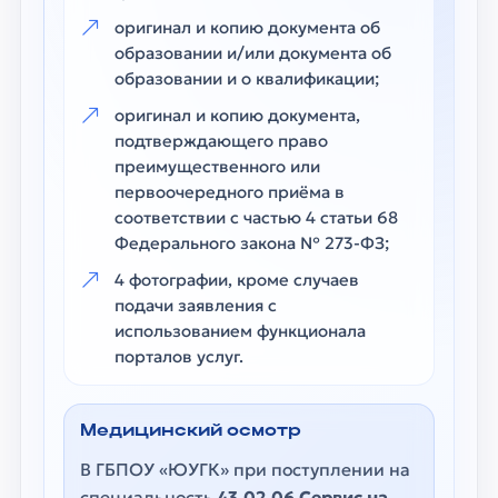
оригинал и копию документа об
образовании и/или документа об
образовании и о квалификации;
оригинал и копию документа,
подтверждающего право
преимущественного или
первоочередного приёма в
соответствии с частью 4 статьи 68
Федерального закона № 273-ФЗ;
4 фотографии, кроме случаев
подачи заявления с
использованием функционала
порталов услуг.
Медицинский осмотр
В ГБПОУ «ЮУГК» при поступлении на
специальность
43.02.06 Сервис на