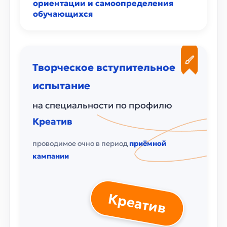
ориентации и самоопределения
обучающихся
Творческое вступительное
испытание
на специальности по профилю
Креатив
проводимое очно в период
приёмной
кампании
Креатив