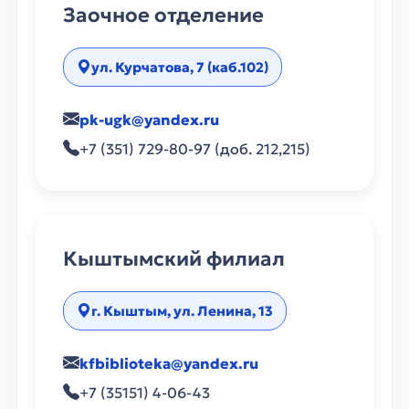
Заочное отделение
ул. Курчатова, 7 (каб.102)
pk-ugk@yandex.ru
+7 (351) 729-80-97 (доб. 212,215)
Кыштымский филиал
г. Кыштым, ул. Ленина, 13
kfbiblioteka@yandex.ru
+7 (35151) 4-06-43