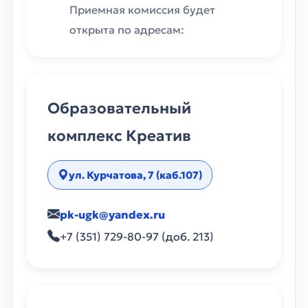
Приемная комиссия будет
открыта по адресам:
Образовательный
комплекс Креатив
ул. Курчатова, 7 (каб.107)
pk-ugk@yandex.ru
+7 (351) 729-80-97 (доб. 213)