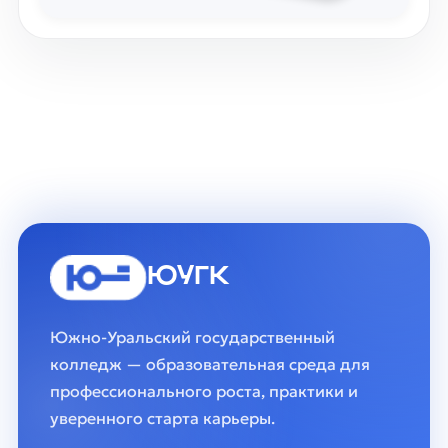
ЮУГК
Южно-Уральский государственный
колледж — образовательная среда для
профессионального роста, практики и
уверенного старта карьеры.