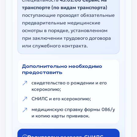
транспорте (по видам транспорта)
поступающие проходят обязательные
предварительные медицинские
осмотры в порядке, установленном
при заключении трудового договора
или служебного контракта.
Дополнительно необходимо
предоставить
свидетельство о рождении и его
ксерокопию;
СНИЛС и его ксерокопию;
медицинскую справку формы 086/у
и копию карты прививок.