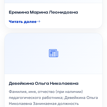
Еремина Марина Леонидовна
Читать далее
Девейкина Ольга Николаевна
Фамилия, имя, отчество (при наличии)
педагогического работника; Девейкина Ольга
Николаевна Занимаемая должность