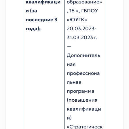
квалификаци
образование»
и (за
, 16 ч, ГБПОУ
последние 3
«ЮУГК»
года);
20.03.2023-
31.03.2023 г.
—
Дополнитель
ная
профессиона
льная
программа
(повышения
квалификаци
и)
«Стратегическ