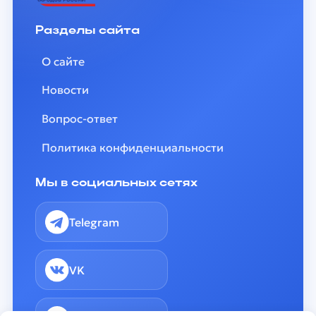
Разделы сайта
О сайте
Новости
Вопрос-ответ
Политика конфиденциальности
Мы в социальных сетях
Telegram
VK