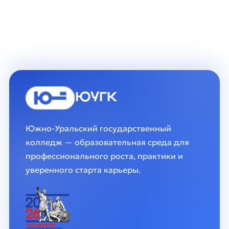
ЮУГК
Южно-Уральский государственный
колледж — образовательная среда для
профессионального роста, практики и
уверенного старта карьеры.