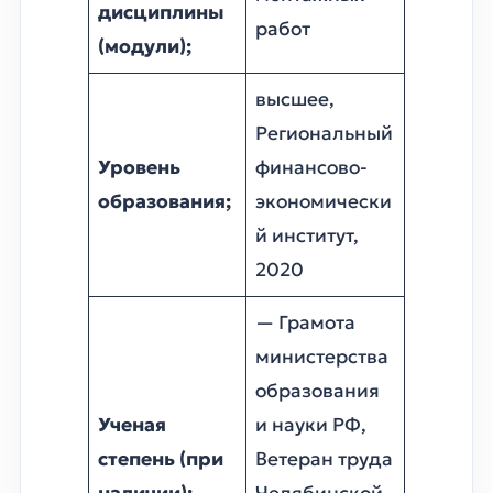
дисциплины
работ
(модули);
высшее,
Региональный
Уровень
финансово-
образования;
экономически
й институт,
2020
— Грамота
министерства
образования
Ученая
и науки РФ,
степень (при
Ветеран труда