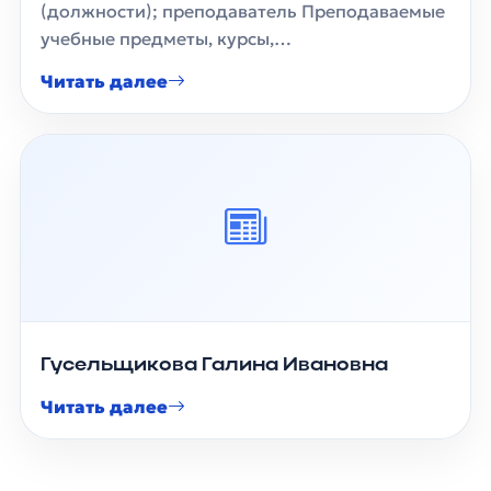
(должности); преподаватель Преподаваемые
учебные предметы, курсы,…
Читать далее
Гусельщикова Галина Ивановна
Читать далее