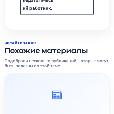
педагогическ
ий работник.
ЧИТАЙТЕ ТАКЖЕ
Похожие материалы
Подобрали несколько публикаций, которые могут
быть полезны по этой теме.