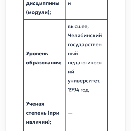
дисциплины
и
(модули);
высшее,
Челябинский
государствен
Уровень
ный
образования;
педагогическ
ий
университет,
1994 год
Ученая
степень (при
—
наличии);