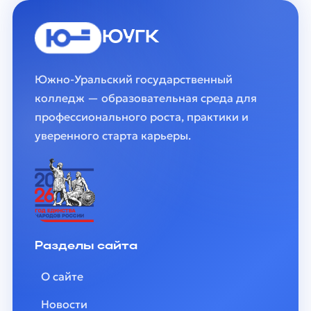
ЮУГК
Южно-Уральский государственный
колледж — образовательная среда для
профессионального роста, практики и
уверенного старта карьеры.
Разделы сайта
О сайте
Новости