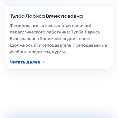
Тулба Лариса Вячеславовна
Фамилия, имя, отчество (при наличии)
педагогического работника; Тулба Лариса
Вячеславовна Занимаемая должность
(должности); преподаватель Преподаваемые
учебные предметы, курсы,…
Читать далее