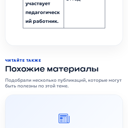
участвует
педагогическ
ий работник.
ЧИТАЙТЕ ТАКЖЕ
Похожие материалы
Подобрали несколько публикаций, которые могут
быть полезны по этой теме.