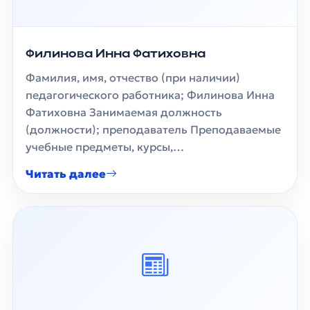
Филинова Инна Фатиховна
Фамилия, имя, отчество (при наличии)
педагогического работника; Филинова Инна
Фатиховна Занимаемая должность
(должности); преподаватель Преподаваемые
учебные предметы, курсы,…
Читать далее