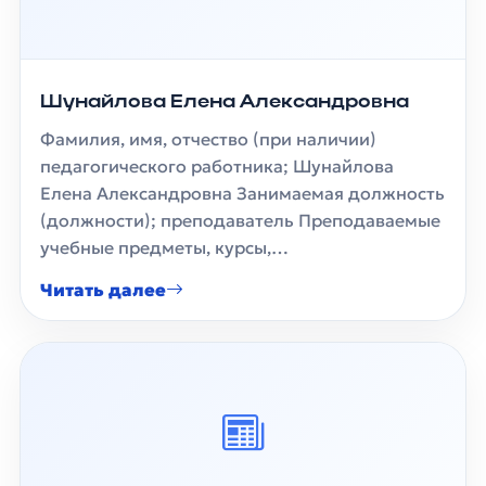
Шунайлова Елена Александровна
Фамилия, имя, отчество (при наличии)
педагогического работника; Шунайлова
Елена Александровна Занимаемая должность
(должности); преподаватель Преподаваемые
учебные предметы, курсы,…
Читать далее