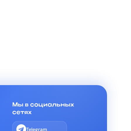
Мы в социальных
сетях
Telegram