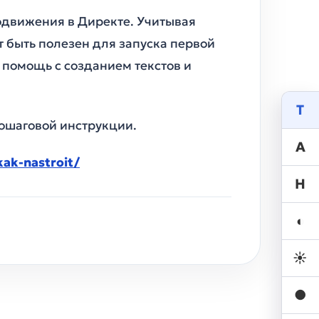
одвижения в Директе. Учитывая
 быть полезен для запуска первой
 помощь с созданием текстов и
ошаговой инструкции.
kak-nastroit/