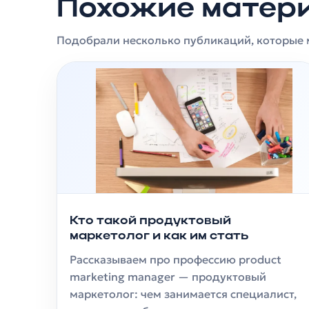
Похожие матер
Подобрали несколько публикаций, которые м
Кто такой продуктовый
маркетолог и как им стать
Рассказываем про профессию product
marketing manager — продуктовый
маркетолог: чем занимается специалист,