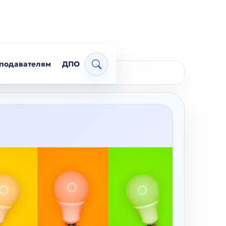
подавателям
ДПО
Поиск