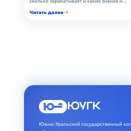
сколько зарабатывает и какие знания и…
Читать далее
ЮУГК
Южно-Уральский государственный ко