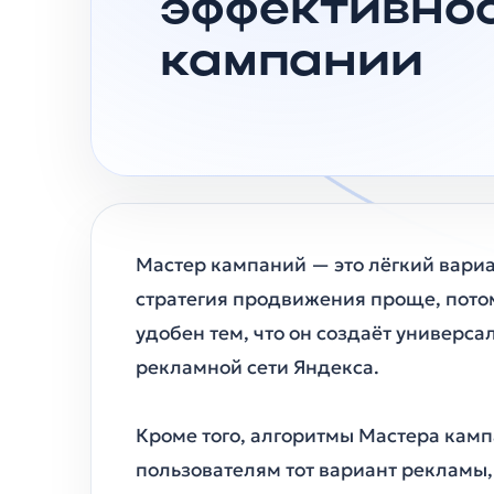
эффективно
кампании
Мастер кампаний — это лёгкий вари
стратегия продвижения проще, потом
удобен тем, что он создаёт универса
рекламной сети Яндекса.
Кроме того, алгоритмы Мастера ка
пользователям тот вариант рекламы,